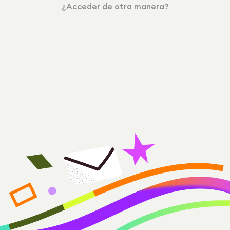
¿Acceder de otra manera?