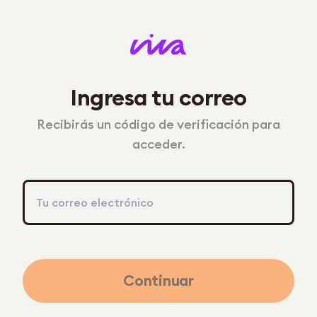
Ingresa tu correo
Recibirás un código de verificación para
acceder.