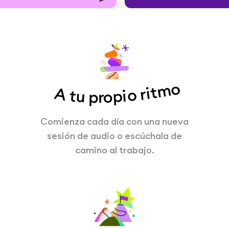
A tu propio ritmo
Comienza cada día con una nueva
sesión de audio o escúchala de
camino al trabajo.