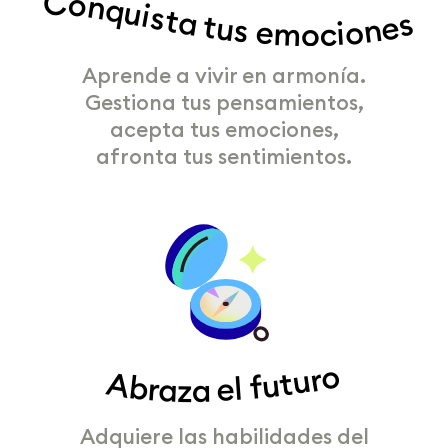
Conquista tus emociones
Aprende a vivir en armonía.
Gestiona tus pensamientos,
acepta tus emociones,
afronta tus sentimientos.
Abraza el futuro
Adquiere las habilidades del