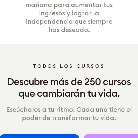
mañana para aumentar tus
ingresos y lograr la
independencia que siempre
has deseado.
TODOS LOS CURSOS
Descubre más de 250 cursos
que cambiarán tu vida.
Escúchalos a tu ritmo. Cada uno tiene el
poder de transformar tu vida.