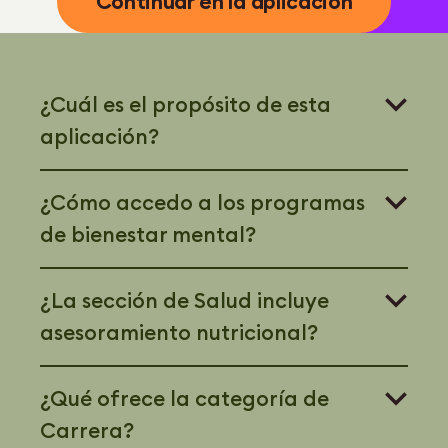
Continuar en la aplicación
¿Cuál es el propósito de esta
aplicación?
¿Cómo accedo a los programas
de bienestar mental?
¿La sección de Salud incluye
asesoramiento nutricional?
¿Qué ofrece la categoría de
Carrera?