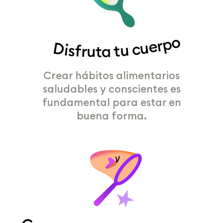
Disfruta tu cuerpo
Crear hábitos alimentarios
saludables y conscientes es
fundamental para estar en
buena forma.