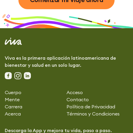
Viva es la primera aplicación latinoamericana de
bienestar y salud en un solo lugar.
Cuerpo
Acceso
Mente
Contacto
Carrera
Política de Privacidad
Acerca
Términos y Condiciones
Descarga la App y mejora tu vida, paso a paso.