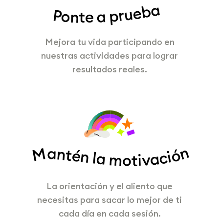
Ponte a prueba
Mejora tu vida participando en
nuestras actividades para lograr
resultados reales.
Mantén la motivación
La orientación y el aliento que
necesitas para sacar lo mejor de ti
cada día en cada sesión.