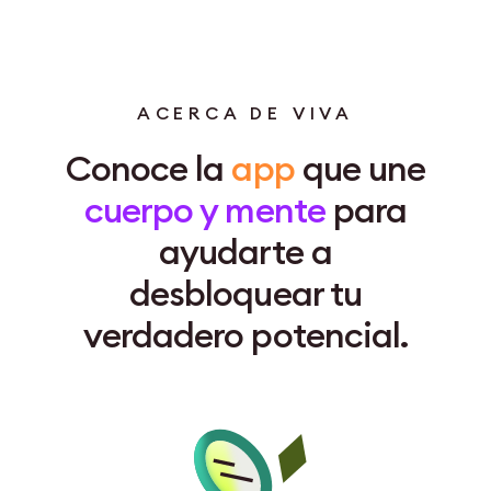
ACERCA DE VIVA
Conoce la
app
que une
cuerpo y mente
para
ayudarte a
desbloquear tu
verdadero potencial
.