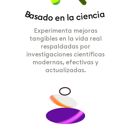
Basado en la ciencia
Experimenta mejoras
tangibles en la vida real
respaldadas por
investigaciones científicas
modernas, efectivas y
actualizadas.