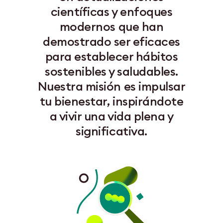
científicas y enfoques
modernos que han
demostrado ser eficaces
para establecer hábitos
sostenibles y saludables.
Nuestra misión es impulsar
tu bienestar, inspirándote
a vivir una vida plena y
significativa.