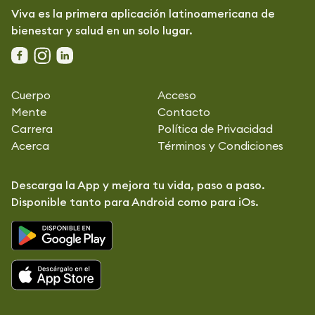
Viva es la primera aplicación latinoamericana de
bienestar y salud en un solo lugar.
Cuerpo
Acceso
Mente
Contacto
Carrera
Política de Privacidad
Acerca
Términos y Condiciones
Descarga la App y mejora tu vida, paso a paso.
Disponible tanto para Android como para iOs.