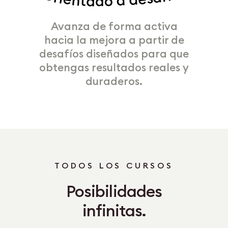
Avanza de forma activa
hacia la mejora a partir de
desafíos diseñados para que
obtengas resultados reales y
duraderos.
TODOS LOS CURSOS
Posibilidades
infinitas.