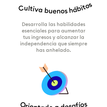
Cultiva buenos hábitos
Desarrolla las habilidades
esenciales para aumentar
tus ingresos y alcanzar la
independencia que siempre
has anhelado.
Orientado a desafíos