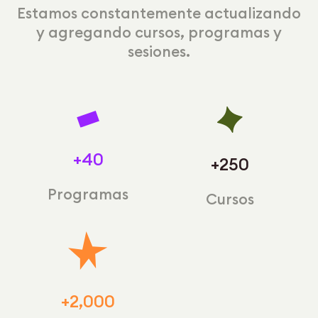
Estamos constantemente actualizando
y agregando cursos, programas y
sesiones.
+40
+250
Programas
Cursos
+2,000