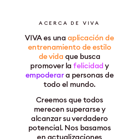
ACERCA DE VIVA
VIVA es una
aplicación de
entrenamiento de estilo
de vida
que busca
promover la
felicidad
y
empoderar
a personas de
todo el mundo.
Creemos que todos
merecen superarse y
alcanzar su verdadero
potencial. Nos basamos
en actualizaciones