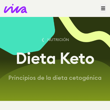
❮ NUTRICIÓN
Dieta Keto
Principios de la dieta cetogénica