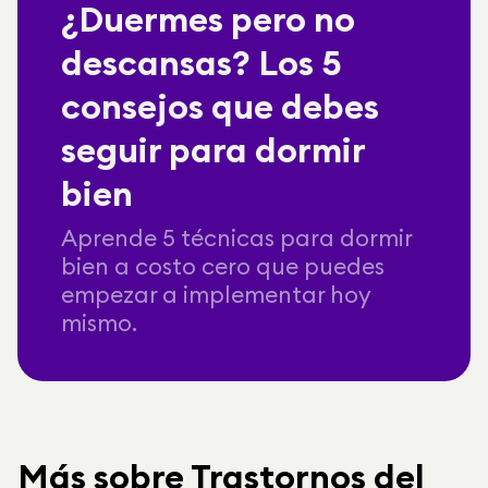
¿Duermes pero no
descansas? Los 5
consejos que debes
seguir para dormir
bien
Aprende 5 técnicas para dormir
bien a costo cero que puedes
empezar a implementar hoy
mismo.
Más sobre Trastornos del