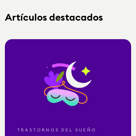
Artículos destacados
TRASTORNOS DEL SUEÑO