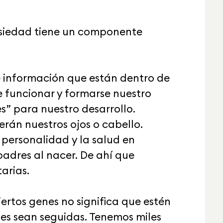
nsiedad tiene un componente
 información que están dentro de
e funcionar y formarse nuestro
s” para nuestro desarrollo.
erán nuestros ojos o cabello.
 personalidad y la salud en
padres al nacer. De ahí que
arias.
ertos genes no significa que estén
ones sean seguidas. Tenemos miles