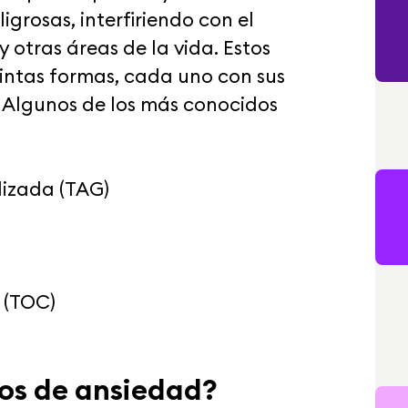
igrosas, interfiriendo con el
 y otras áreas de la vida. Estos
intas formas, cada uno con sus
. Algunos de los más conocidos
lizada (TAG)
 (TOC)
nos de ansiedad?