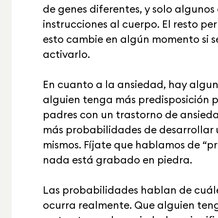
de genes diferentes, y solo algunos 
instrucciones al cuerpo. El resto p
esto cambie en algún momento si s
activarlo.
En cuanto a la ansiedad, hay algu
alguien tenga más predisposición pa
padres con un trastorno de ansied
más probabilidades de desarrollar 
mismos. Fíjate que hablamos de “pr
nada está grabado en piedra.
Las probabilidades hablan de cuál
ocurra realmente. Que alguien ten