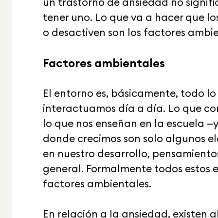
un trastorno de ansiedad no signif
tener uno. Lo que va a hacer que lo
o desactiven son los factores ambien
Factores ambientales
El entorno es, básicamente, todo lo
interactuamos día a día. Lo que c
lo que nos enseñan en la escuela —
donde crecimos son solo algunos e
en nuestro desarrollo, pensamiento
general. Formalmente todos estos 
factores ambientales.
En relación a la ansiedad, existen