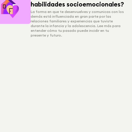
habilidades socioemocionales?
La forma en que te desenvuelves y comunicas con los
demás está influenciada en gran parte por las
relaciones familiares y experiencias que tuviste
durante la infancia y la adolescencia. Lee más para
entender cómo tu pasado puede incidir en tu
presente y futuro.