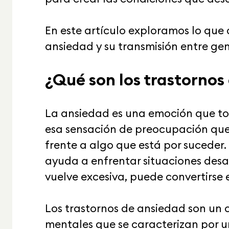
En este artículo exploramos lo que d
ansiedad y su transmisión entre ge
¿Qué son los trastornos
La ansiedad es una emoción que to
esa sensación de preocupación qu
frente a algo que está por suceder
ayuda a enfrentar situaciones desa
vuelve excesiva, puede convertirse 
Los trastornos de ansiedad son un
mentales que se caracterizan por 