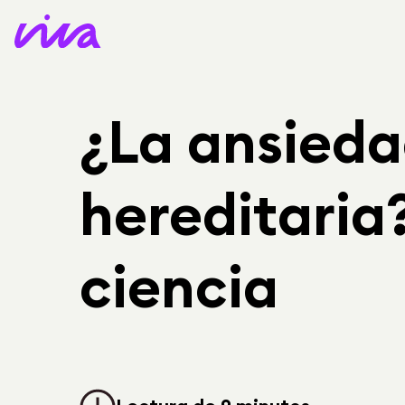
¿La ansieda
hereditaria?
ciencia