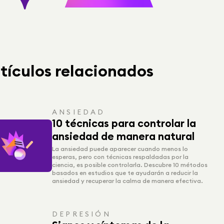
tículos relacionados
ANSIEDAD
10 técnicas para controlar la
ansiedad de manera natural
La ansiedad puede aparecer cuando menos lo
esperas, pero con técnicas respaldadas por la
ciencia, es posible controlarla. Descubre 10 métodos
basados en estudios que te ayudarán a reducir la
ansiedad y recuperar la calma de manera efectiva.
DEPRESIÓN