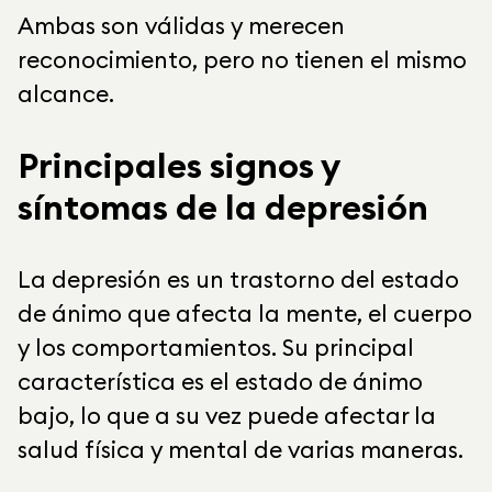
Ambas son válidas y merecen
reconocimiento, pero no tienen el mismo
alcance.
Principales signos y
síntomas de la depresión
La depresión es un trastorno del estado
de ánimo que afecta la mente, el cuerpo
y los comportamientos. Su principal
característica es el estado de ánimo
bajo, lo que a su vez puede afectar la
salud física y mental de varias maneras.