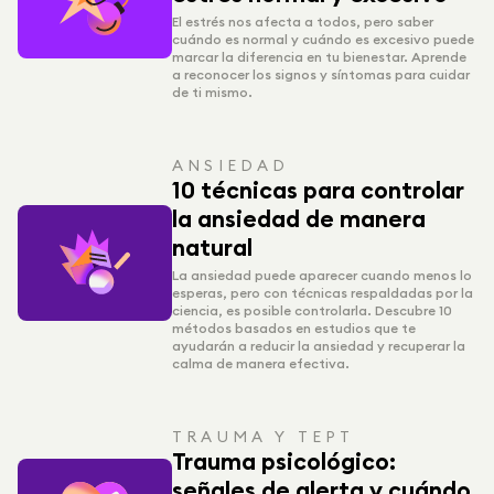
El estrés nos afecta a todos, pero saber
cuándo es normal y cuándo es excesivo puede
marcar la diferencia en tu bienestar. Aprende
a reconocer los signos y síntomas para cuidar
de ti mismo.
ANSIEDAD
10 técnicas para controlar
la ansiedad de manera
natural
La ansiedad puede aparecer cuando menos lo
esperas, pero con técnicas respaldadas por la
ciencia, es posible controlarla. Descubre 10
métodos basados en estudios que te
ayudarán a reducir la ansiedad y recuperar la
calma de manera efectiva.
TRAUMA Y TEPT
Trauma psicológico:
señales de alerta y cuándo