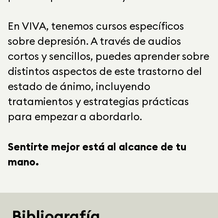
En VIVA, tenemos cursos específicos
sobre depresión. A través de audios
cortos y sencillos, puedes aprender sobre
distintos aspectos de este trastorno del
estado de ánimo, incluyendo
tratamientos y estrategias prácticas
para empezar a abordarlo.
Sentirte mejor está al alcance de tu
mano.
Bibliografía