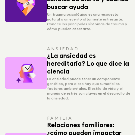
buscar ayuda
Un trauma psicológico es una respuesta
natural a un evento altamente estresante.
Conoce los principales síntomas de trauma y
cómo pueden afectarte.
ANSIEDAD
¿La ansiedad es
hereditaria? Lo que dice la
ciencia
La ansiedad puede tener un componente
genético, pero a eso hay que sumarle los
factores ambientales. El estilo de vida y el
manejo de estrés son claves en el desarrollo de
la ansiedad.
FAMILIA
Relaciones familiares:
¿cómo pueden impactar