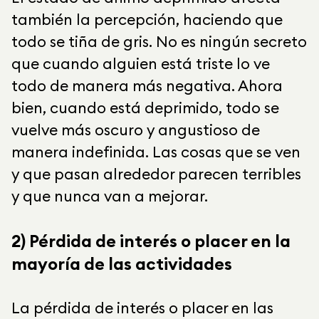
también la percepción, haciendo que
todo se tiña de gris. No es ningún secreto
que cuando alguien está triste lo ve
todo de manera más negativa. Ahora
bien, cuando está deprimido, todo se
vuelve más oscuro y angustioso de
manera indefinida. Las cosas que se ven
y que pasan alrededor parecen terribles
y que nunca van a mejorar.
2) Pérdida de interés o placer en la
mayoría de las actividades
La pérdida de interés o placer en las