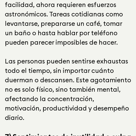
facilidad, ahora requieren esfuerzos
astronómicos. Tareas cotidianas como
levantarse, prepararse un café, tomar
un baño o hasta hablar por teléfono
pueden parecer imposibles de hacer.
Las personas pueden sentirse exhaustas
todo el tiempo, sin importar cuánto
duerman o descansen. Este agotamiento
no es solo físico, sino también mental,
afectando la concentración,
motivación, productividad y desempeño
diario.