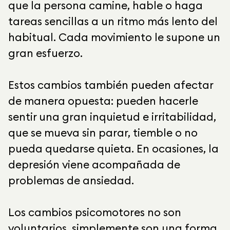
que la persona camine, hable o haga
tareas sencillas a un ritmo más lento del
habitual. Cada movimiento le supone un
gran esfuerzo.
Estos cambios también pueden afectar
de manera opuesta: pueden hacerle
sentir una gran inquietud e irritabilidad,
que se mueva sin parar, tiemble o no
pueda quedarse quieta. En ocasiones, la
depresión viene acompañada de
problemas de ansiedad.
Los cambios psicomotores no son
voluntarios, simplemente son una forma