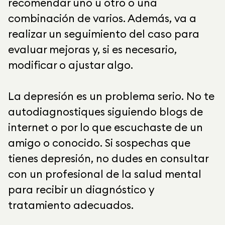
recomendar uno u otro o una
combinación de varios. Además, va a
realizar un seguimiento del caso para
evaluar mejoras y, si es necesario,
modificar o ajustar algo.
La depresión es un problema serio. No te
autodiagnostiques siguiendo blogs de
internet o por lo que escuchaste de un
amigo o conocido. Si sospechas que
tienes depresión, no dudes en consultar
con un profesional de la salud mental
para recibir un diagnóstico y
tratamiento adecuados.