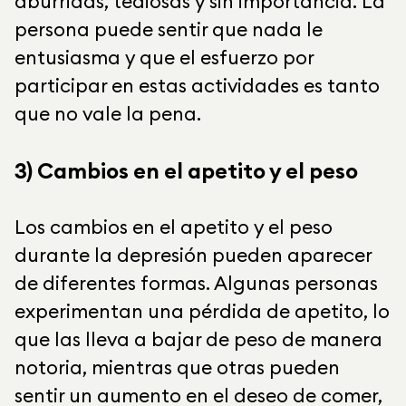
aburridas, tediosas y sin importancia. La
persona puede sentir que nada le
entusiasma y que el esfuerzo por
participar en estas actividades es tanto
que no vale la pena.
3) Cambios en el apetito y el peso
Los cambios en el apetito y el peso
durante la depresión pueden aparecer
de diferentes formas. Algunas personas
experimentan una pérdida de apetito, lo
que las lleva a bajar de peso de manera
notoria, mientras que otras pueden
sentir un aumento en el deseo de comer,