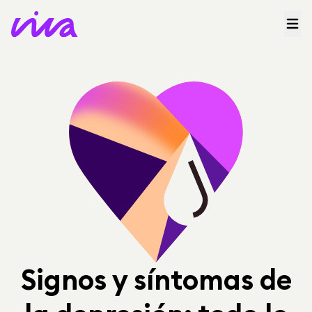
Signos y síntomas de