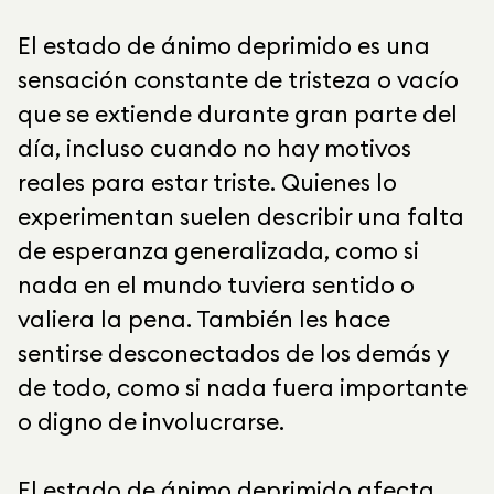
El estado de ánimo deprimido es una
sensación constante de tristeza o vacío
que se extiende durante gran parte del
día, incluso cuando no hay motivos
reales para estar triste. Quienes lo
experimentan suelen describir una falta
de esperanza generalizada, como si
nada en el mundo tuviera sentido o
valiera la pena. También les hace
sentirse desconectados de los demás y
de todo, como si nada fuera importante
o digno de involucrarse.
El estado de ánimo deprimido afecta