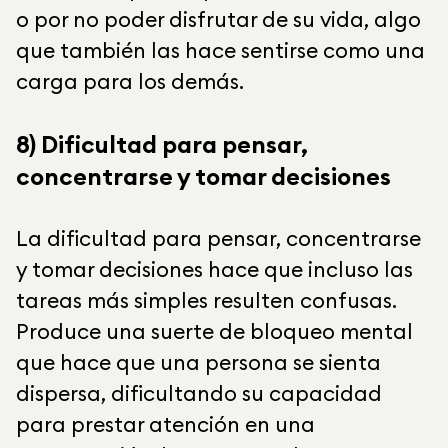
o por no poder disfrutar de su vida, algo
que también las hace sentirse como una
carga para los demás.
8) Dificultad para pensar,
concentrarse y tomar decisiones
La dificultad para pensar, concentrarse
y tomar decisiones hace que incluso las
tareas más simples resulten confusas.
Produce una suerte de bloqueo mental
que hace que una persona se sienta
dispersa, dificultando su capacidad
para prestar atención en una