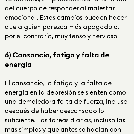
del cuerpo de responder al malestar
emocional. Estos cambios pueden hacer
que alguien parezca más apagado o,
por el contrario, muy tenso y nervioso.
6) Cansancio, fatiga y falta de
energía
El cansancio, la fatiga y la falta de
energía en la depresión se sienten como
una demoledora falta de fuerza, incluso
después de haber descansado lo
suficiente. Las tareas diarias, incluso las
más simples y que antes se hacían con