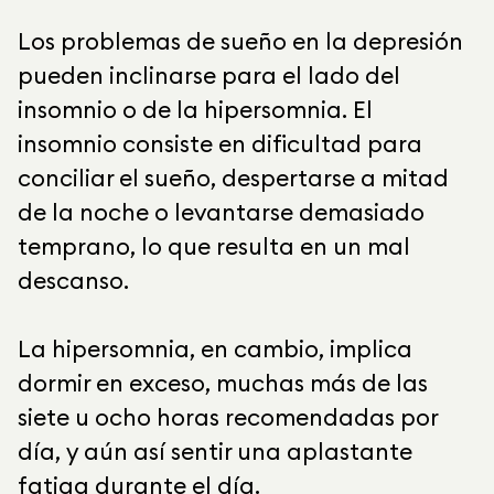
Los problemas de sueño en la depresión
pueden inclinarse para el lado del
insomnio o de la hipersomnia. El
insomnio consiste en dificultad para
conciliar el sueño, despertarse a mitad
de la noche o levantarse demasiado
temprano, lo que resulta en un mal
descanso.
La hipersomnia, en cambio, implica
dormir en exceso, muchas más de las
siete u ocho horas recomendadas por
día, y aún así sentir una aplastante
fatiga durante el día.