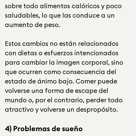
sobre todo alimentos calóricos y poco
saludables, lo que las conduce a un
aumento de peso.
Estos cambios no están relacionados
con dietas o esfuerzos intencionados
para cambiar la imagen corporal, sino
que ocurren como consecuencia del
estado de ánimo bajo. Comer puede
volverse una forma de escape del
mundo o, por el contrario, perder todo
atractivo y volverse un despropósito.
4) Problemas de sueño