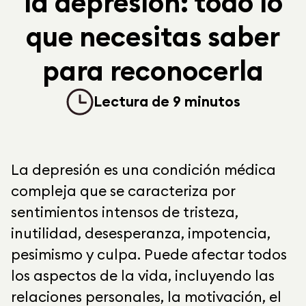
la depresión: todo lo
que necesitas saber
para reconocerla
Lectura de 9 minutos
La depresión es una condición médica
compleja que se caracteriza por
sentimientos intensos de tristeza,
inutilidad, desesperanza, impotencia,
pesimismo y culpa. Puede afectar todos
los aspectos de la vida, incluyendo las
relaciones personales, la motivación, el