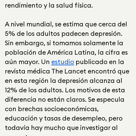
rendimiento y la salud física.
A nivel mundial, se estima que cerca del
5% de los adultos padecen depresión.
Sin embargo, si tomamos solamente la
población de América Latina, la cifra es
aún mayor. Un
estudio
publicado en la
revista médica The Lancet encontró que
en esta región la depresión alcanza al
12% de los adultos. Los motivos de esta
diferencia no están claros. Se especula
con brechas socioeconómicas,
educación y tasas de desempleo, pero
todavía hay mucho que investigar al