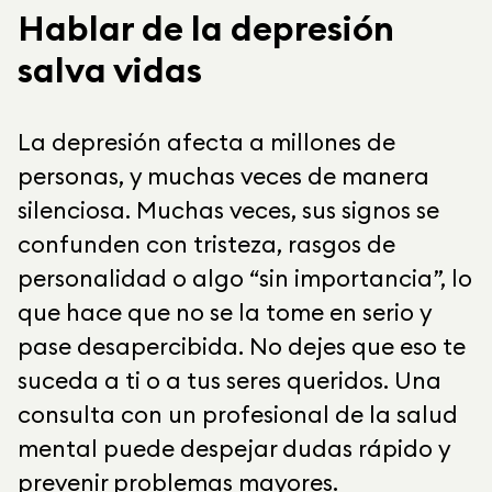
Hablar de la depresión
salva vidas
La depresión afecta a millones de
personas, y muchas veces de manera
silenciosa. Muchas veces, sus signos se
confunden con tristeza, rasgos de
personalidad o algo “sin importancia”, lo
que hace que no se la tome en serio y
pase desapercibida. No dejes que eso te
suceda a ti o a tus seres queridos. Una
consulta con un profesional de la salud
mental puede despejar dudas rápido y
prevenir problemas mayores.