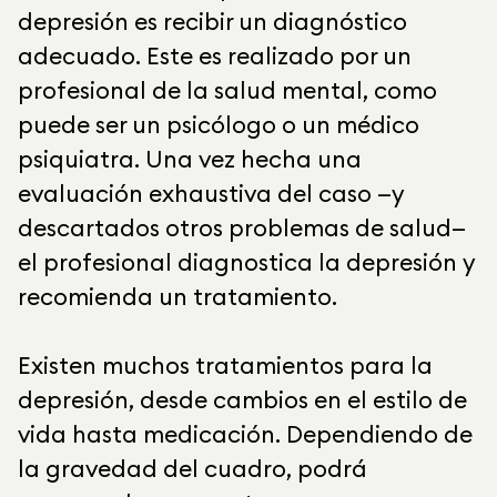
depresión es recibir un diagnóstico
adecuado. Este es realizado por un
profesional de la salud mental, como
puede ser un psicólogo o un médico
psiquiatra. Una vez hecha una
evaluación exhaustiva del caso —y
descartados otros problemas de salud—
el profesional diagnostica la depresión y
recomienda un tratamiento.
Existen muchos tratamientos para la
depresión, desde cambios en el estilo de
vida hasta medicación. Dependiendo de
la gravedad del cuadro, podrá