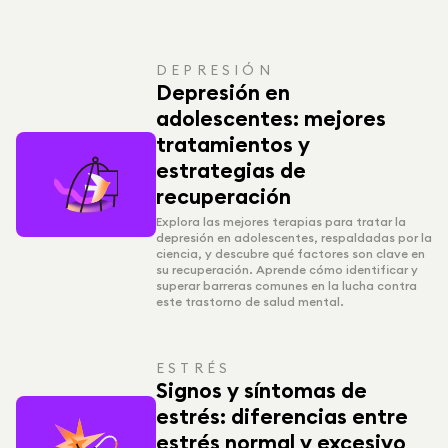
DEPRESIÓN
Depresión en
adolescentes: mejores
tratamientos y
estrategias de
recuperación
Explora las mejores terapias para tratar la
depresión en adolescentes, respaldadas por la
ciencia, y descubre qué factores son clave en
su recuperación. Aprende cómo identificar y
superar barreras comunes en la lucha contra
este trastorno de salud mental.
ESTRÉS
Signos y síntomas de
estrés: diferencias entre
estrés normal y excesivo