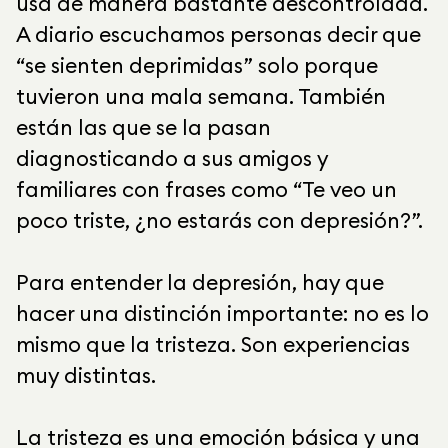
usa de manera bastante descontrolada.
A diario escuchamos personas decir que
“se sienten deprimidas” solo porque
tuvieron una mala semana. También
están las que se la pasan
diagnosticando a sus amigos y
familiares con frases como “Te veo un
poco triste, ¿no estarás con depresión?”.
Para entender la depresión, hay que
hacer una distinción importante: no es lo
mismo que la tristeza. Son experiencias
muy distintas.
La tristeza es una emoción básica y una