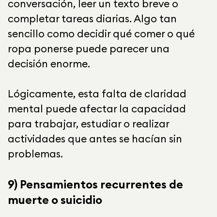
conversación, leer un texto breve o
completar tareas diarias. Algo tan
sencillo como decidir qué comer o qué
ropa ponerse puede parecer una
decisión enorme.
Lógicamente, esta falta de claridad
mental puede afectar la capacidad
para trabajar, estudiar o realizar
actividades que antes se hacían sin
problemas.
9) Pensamientos recurrentes de
muerte o suicidio