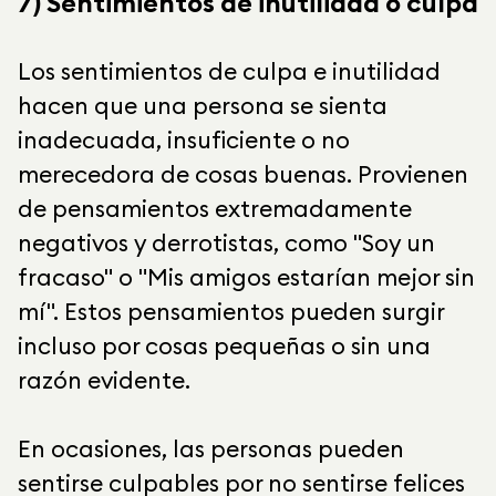
7) Sentimientos de inutilidad o culpa
Los sentimientos de culpa e inutilidad
hacen que una persona se sienta
inadecuada, insuficiente o no
merecedora de cosas buenas. Provienen
de pensamientos extremadamente
negativos y derrotistas, como "Soy un
fracaso" o "Mis amigos estarían mejor sin
mí". Estos pensamientos pueden surgir
incluso por cosas pequeñas o sin una
razón evidente.
En ocasiones, las personas pueden
sentirse culpables por no sentirse felices