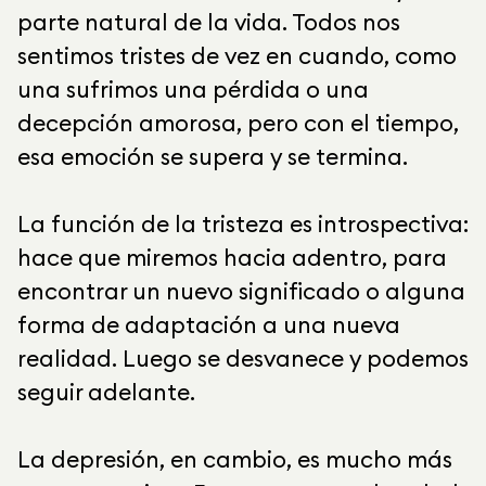
parte natural de la vida. Todos nos
sentimos tristes de vez en cuando, como
una sufrimos una pérdida o una
decepción amorosa, pero con el tiempo,
esa emoción se supera y se termina.
La función de la tristeza es introspectiva:
hace que miremos hacia adentro, para
encontrar un nuevo significado o alguna
forma de adaptación a una nueva
realidad. Luego se desvanece y podemos
seguir adelante.
La depresión, en cambio, es mucho más