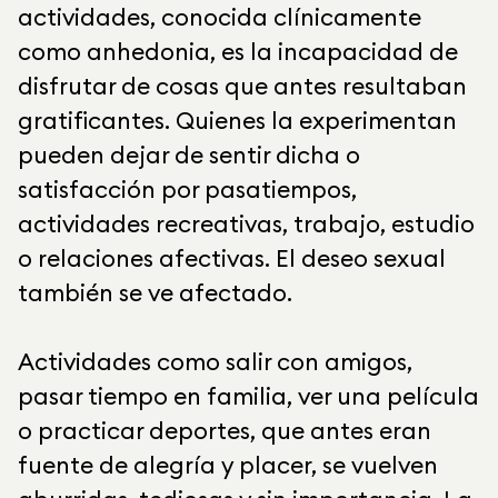
actividades, conocida clínicamente
como anhedonia, es la incapacidad de
disfrutar de cosas que antes resultaban
gratificantes. Quienes la experimentan
pueden dejar de sentir dicha o
satisfacción por pasatiempos,
actividades recreativas, trabajo, estudio
o relaciones afectivas. El deseo sexual
también se ve afectado.
Actividades como salir con amigos,
pasar tiempo en familia, ver una película
o practicar deportes, que antes eran
fuente de alegría y placer, se vuelven