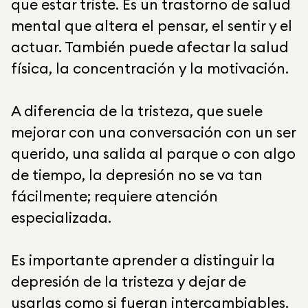
que estar triste. Es un trastorno de salud
mental que altera el pensar, el sentir y el
actuar. También puede afectar la salud
física, la concentración y la motivación.
A diferencia de la tristeza, que suele
mejorar con una conversación con un ser
querido, una salida al parque o con algo
de tiempo, la depresión no se va tan
fácilmente; requiere atención
especializada.
Es importante aprender a distinguir la
depresión de la tristeza y dejar de
usarlas como si fueran intercambiables.