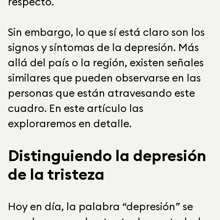
respecto.
Sin embargo, lo que sí está claro son los
signos y síntomas de la depresión. Más
allá del país o la región, existen señales
similares que pueden observarse en las
personas que están atravesando este
cuadro. En este artículo las
exploraremos en detalle.
Distinguiendo la depresión
de la tristeza
Hoy en día, la palabra “depresión” se