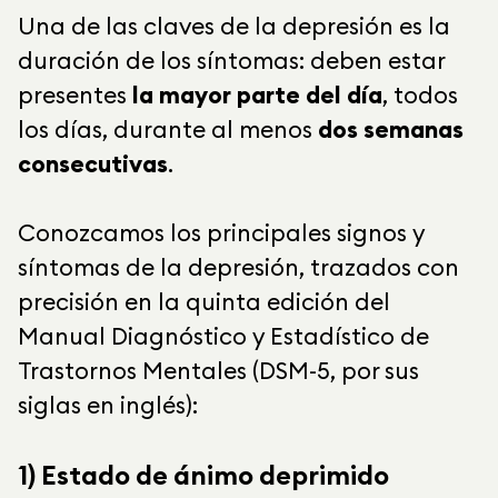
Una de las claves de la depresión es la
duración de los síntomas: deben estar
presentes
la mayor parte del día
, todos
los días, durante al menos
dos semanas
consecutivas
.
Conozcamos los principales signos y
síntomas de la depresión, trazados con
precisión en la quinta edición del
Manual Diagnóstico y Estadístico de
Trastornos Mentales (DSM-5, por sus
siglas en inglés):
1) Estado de ánimo deprimido