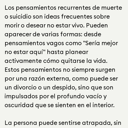
Los pensamientos recurrentes de muerte
o suicidio son ideas frecuentes sobre
morir o desear no estar vivo. Pueden
aparecer de varias formas: desde
pensamientos vagos como "Sería mejor
no estar aquí" hasta planear
activamente cómo quitarse la vida.
Estos pensamientos no siempre surgen
por una razón externa, como puede ser
un divorcio o un despido, sino que son
impulsados por el profundo vacío y
oscuridad que se sienten en el interior.
La persona puede sentirse atrapada, sin