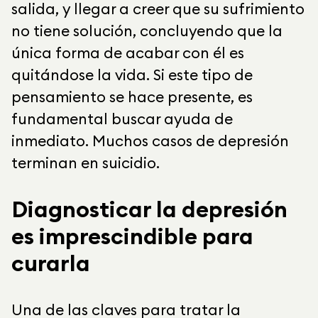
salida, y llegar a creer que su sufrimiento
no tiene solución, concluyendo que la
única forma de acabar con él es
quitándose la vida. Si este tipo de
pensamiento se hace presente, es
fundamental buscar ayuda de
inmediato. Muchos casos de depresión
terminan en suicidio.
Diagnosticar la depresión
es imprescindible para
curarla
Una de las claves para tratar la